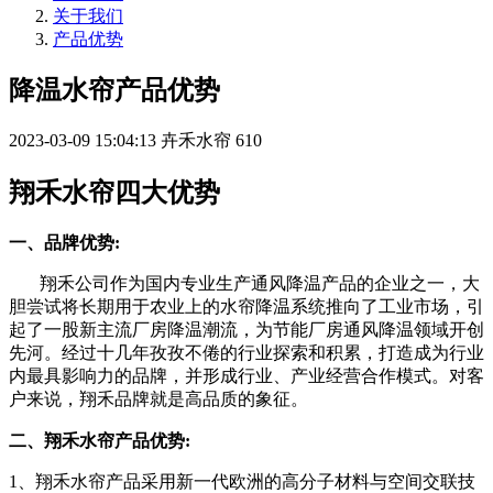
关于我们
产品优势
降温水帘产品优势
2023-03-09 15:04:13
卉禾水帘
610
翔禾水帘四大优势
一、品牌优势:
翔禾公司作为国内专业生产通风降温产品的企业之一，大
胆尝试将长期用于农业上的水帘降温系统推向了工业市场，引
起了一股新主流厂房降温潮流，为节能厂房通风降温领域开创
先河。经过十几年孜孜不倦的行业探索和积累，打造成为行业
内最具影响力的品牌，并形成行业、产业经营合作模式。对客
户来说，翔禾品牌就是高品质的象征。
二、翔禾水帘产品优势:
1、翔禾水帘产品采用新一代欧洲的高分子材料与空间交联技