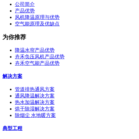
公司简介
产品优势
风机降温原理与优势
空气能原理及优缺点
为你推荐
降温水帘产品优势
卉禾负压风机产品优势
卉禾空气能产品优势
解决方案
管道排热通风方案
通风降温解决方案
热水加温解决方案
烘干除湿解决方案
除烟尘 水地暖方案
典型工程