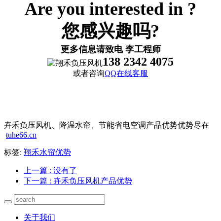
Are you interested in ?
您感兴趣吗?
更多信息请致电 李工程师
138 2342 4075
或者咨询
QQ在线客服
卉禾负压风机、降温水帘、节能省电空调产品优势优势尽在
tuhe66.cn
标签:
翔禾水帘优势
上一篇
: 没有了
下一篇
: 卉禾负压风机产品优势
关于我们