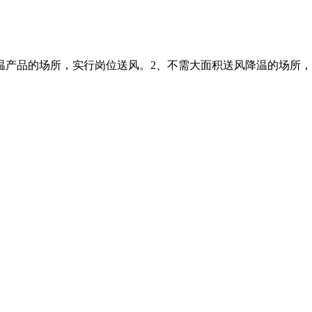
温产品的场所，实行岗位送风。2、不需大面积送风降温的场所