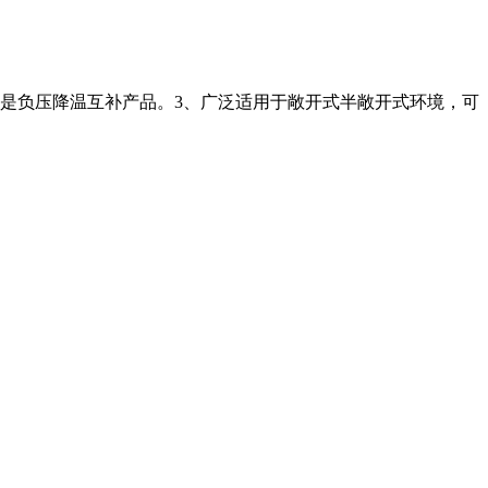
，是负压降温互补产品。3、广泛适用于敞开式半敞开式环境，可