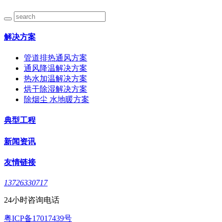
解决方案
管道排热通风方案
通风降温解决方案
热水加温解决方案
烘干除湿解决方案
除烟尘 水地暖方案
典型工程
新闻资讯
友情链接
13726330717
24小时咨询电话
粤ICP备17017439号