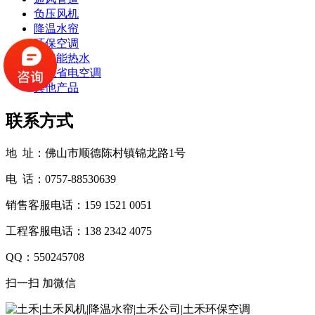
负压风机
降温水帘
环保空调
空气能热水
节能省电空调
其他产品
联系方式
地 址：佛山市顺德陈村镇锦龙路1号
电 话：0757-88530639
销售客服电话：159 1521 0051
工程客服电话：138 2342 4075
QQ：550245708
扫一扫 加微信