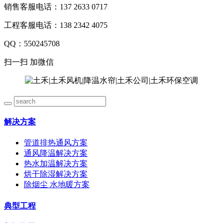
销售客服电话：137 2633 0717
工程客服电话：138 2342 4075
QQ：550245708
扫一扫 加微信
解决方案
管道排热通风方案
通风降温解决方案
热水加温解决方案
烘干除湿解决方案
除烟尘 水地暖方案
典型工程